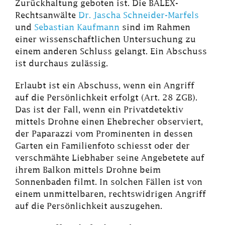
Zurückhaltung geboten ist. Die BALEX-
Rechtsanwälte
Dr. Jascha Schneider-Marfels
und
Sebastian Kaufmann
sind im Rahmen
einer wissenschaftlichen Untersuchung zu
einem anderen Schluss gelangt. Ein Abschuss
ist durchaus zulässig.
Erlaubt ist ein Abschuss, wenn ein Angriff
auf die Persönlichkeit erfolgt (Art. 28 ZGB).
Das ist der Fall, wenn ein Privatdetektiv
mittels Drohne einen Ehebrecher observiert,
der Paparazzi vom Prominenten in dessen
Garten ein Familienfoto schiesst oder der
verschmähte Liebhaber seine Angebetete auf
ihrem Balkon mittels Drohne beim
Sonnenbaden filmt. In solchen Fällen ist von
einem unmittelbaren, rechtswidrigen Angriff
auf die Persönlichkeit auszugehen.