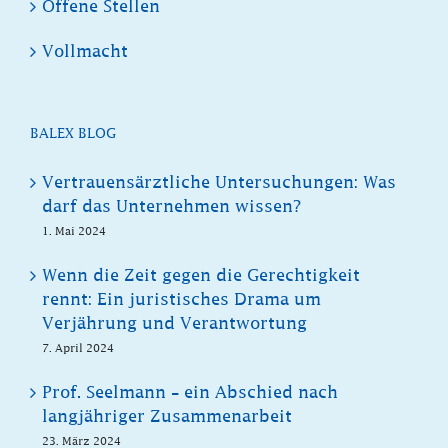
Offene Stellen
Vollmacht
BALEX BLOG
Vertrauensärztliche Untersuchungen: Was
darf das Unternehmen wissen?
1. Mai 2024
Wenn die Zeit gegen die Gerechtigkeit
rennt: Ein juristisches Drama um
Verjährung und Verantwortung
7. April 2024
Prof. Seelmann – ein Abschied nach
langjähriger Zusammenarbeit
23. März 2024