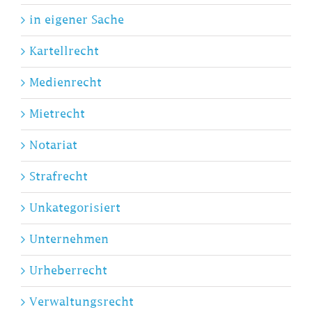
in eigener Sache
Kartellrecht
Medienrecht
Mietrecht
Notariat
Strafrecht
Unkategorisiert
Unternehmen
Urheberrecht
Verwaltungsrecht