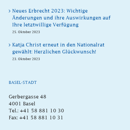
Neues Erbrecht 2023: Wichtige
Änderungen und ihre Auswirkungen auf
Ihre letztwillige Verfügung
25. Oktober 2023
Katja Christ erneut in den Nationalrat
gewählt: Herzlichen Glückwunsch!
23. Oktober 2023
BASEL-STADT
Gerbergasse 48
4001 Basel
Tel.: +41 58 881 10 30
Fax: +41 58 881 10 31