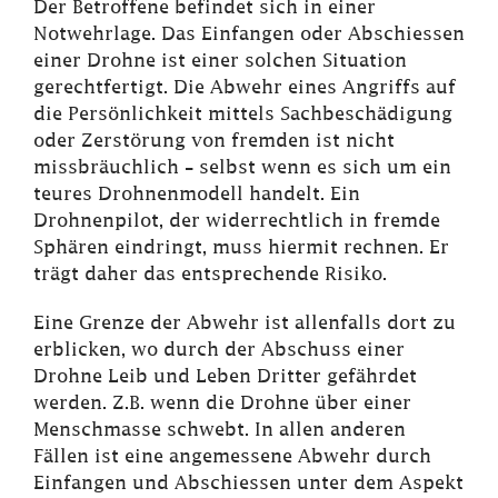
Der Betroffene befindet sich in einer
Notwehrlage. Das Einfangen oder Abschiessen
einer Drohne ist einer solchen Situation
gerechtfertigt. Die Abwehr eines Angriffs auf
die Persönlichkeit mittels Sachbeschädigung
oder Zerstörung von fremden ist nicht
missbräuchlich – selbst wenn es sich um ein
teures Drohnenmodell handelt. Ein
Drohnenpilot, der widerrechtlich in fremde
Sphären eindringt, muss hiermit rechnen. Er
trägt daher das entsprechende Risiko.
Eine Grenze der Abwehr ist allenfalls dort zu
erblicken, wo durch der Abschuss einer
Drohne Leib und Leben Dritter gefährdet
werden. Z.B. wenn die Drohne über einer
Menschmasse schwebt. In allen anderen
Fällen ist eine angemessene Abwehr durch
Einfangen und Abschiessen unter dem Aspekt