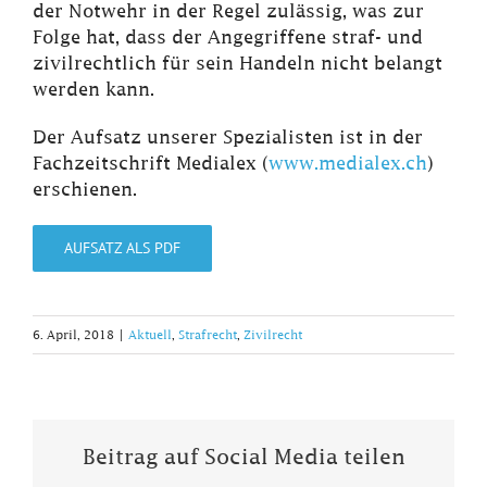
der Notwehr in der Regel zulässig, was zur
Folge hat, dass der Angegriffene straf- und
zivilrechtlich für sein Handeln nicht belangt
werden kann.
Der Aufsatz unserer Spezialisten ist in der
Fachzeitschrift Medialex (
www.medialex.ch
)
erschienen.
AUFSATZ ALS PDF
6. April, 2018
|
Aktuell
,
Strafrecht
,
Zivilrecht
Beitrag auf Social Media teilen