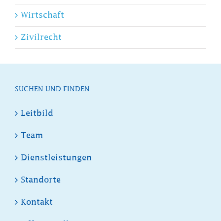
Wirtschaft
Zivilrecht
SUCHEN UND FINDEN
Leitbild
Team
Dienstleistungen
Standorte
Kontakt