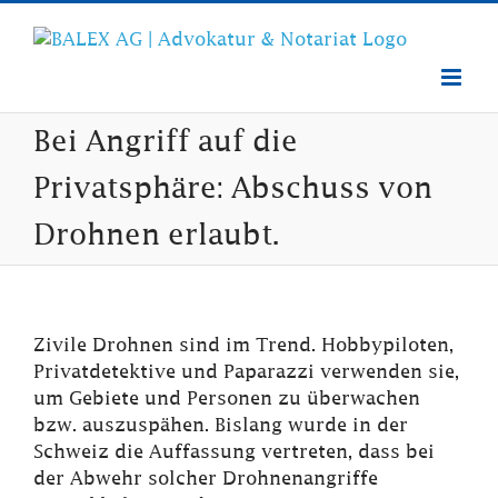
Zum
Inhalt
springen
Bei Angriff auf die
Privatsphäre: Abschuss von
Drohnen erlaubt.
Zivile Drohnen sind im Trend. Hobbypiloten,
Privatdetektive und Paparazzi verwenden sie,
um Gebiete und Personen zu überwachen
bzw. auszuspähen. Bislang wurde in der
Schweiz die Auffassung vertreten, dass bei
der Abwehr solcher Drohnenangriffe