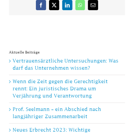
Facebook
X
LinkedIn
WhatsApp
E-
Mail
Aktuelle Beiträge
Vertrauensärztliche Untersuchungen: Was
darf das Unternehmen wissen?
Wenn die Zeit gegen die Gerechtigkeit
rennt: Ein juristisches Drama um
Verjährung und Verantwortung
Prof. Seelmann – ein Abschied nach
langjähriger Zusammenarbeit
Neues Erbrecht 2023: Wichtige