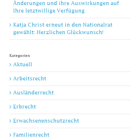
Änderungen und ihre Auswirkungen auf
Ihre letztwillige Verfügung
Katja Christ erneut in den Nationalrat
gewählt: Herzlichen Glückwunsch!
Kategorien
Aktuell
Arbeitsrecht
Ausländerrecht
Erbrecht
Erwachsenenschutzrecht
Familienrecht