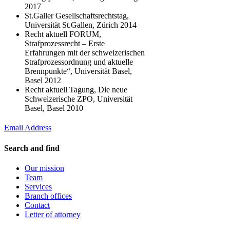
2017
St.Galler Gesellschaftsrechtstag,
Universität St.Gallen, Zürich 2014
Recht aktuell FORUM,
Strafprozessrecht – Erste
Erfahrungen mit der schweizerischen
Strafprozessordnung und aktuelle
Brennpunkte“, Universität Basel,
Basel 2012
Recht aktuell Tagung, Die neue
Schweizerische ZPO, Universität
Basel, Basel 2010
Email Address
Search and find
Our mission
Team
Services
Branch offices
Contact
Letter of attorney