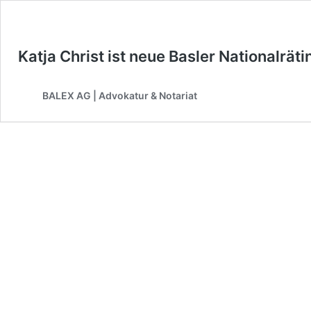
Katja Christ ist neue Basler Nationalräti
BALEX AG | Advokatur & Notariat