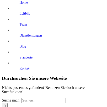
Home
Leitbild
Team
Dienstleistungen
Blog
Standorte
Kontakt
Durchsuchen Sie unsere Webseite
Nichts passendes gefunden? Benutzen Sie doch unsere
Suchfunktion!
Suche nach: