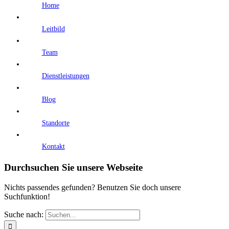
Home
Leitbild
Team
Dienstleistungen
Blog
Standorte
Kontakt
Durchsuchen Sie unsere Webseite
Nichts passendes gefunden? Benutzen Sie doch unsere
Suchfunktion!
Suche nach: