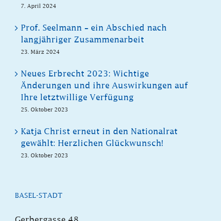
7. April 2024
Prof. Seelmann – ein Abschied nach
langjähriger Zusammenarbeit
23. März 2024
Neues Erbrecht 2023: Wichtige
Änderungen und ihre Auswirkungen auf
Ihre letztwillige Verfügung
25. Oktober 2023
Katja Christ erneut in den Nationalrat
gewählt: Herzlichen Glückwunsch!
23. Oktober 2023
BASEL-STADT
Gerbergasse 48