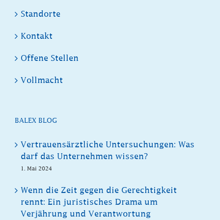
Standorte
Kontakt
Offene Stellen
Vollmacht
BALEX BLOG
Vertrauensärztliche Untersuchungen: Was
darf das Unternehmen wissen?
1. Mai 2024
Wenn die Zeit gegen die Gerechtigkeit
rennt: Ein juristisches Drama um
Verjährung und Verantwortung