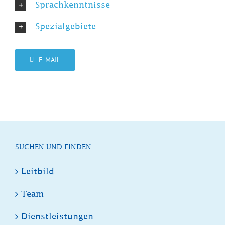
Sprachkenntnisse
Spezialgebiete
E-MAIL
SUCHEN UND FINDEN
Leitbild
Team
Dienstleistungen