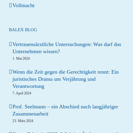
Vollmacht
BALEX BLOG
Vertrauensärztliche Untersuchungen: Was darf das
Unternehmen wissen?
1. Mai 2024
Wenn die Zeit gegen die Gerechtigkeit rennt: Ein
juristisches Drama um Verjährung und
Verantwortung
7. April 2024
Prof. Seelmann – ein Abschied nach langjähriger
Zusammenarbeit
23. März 2024