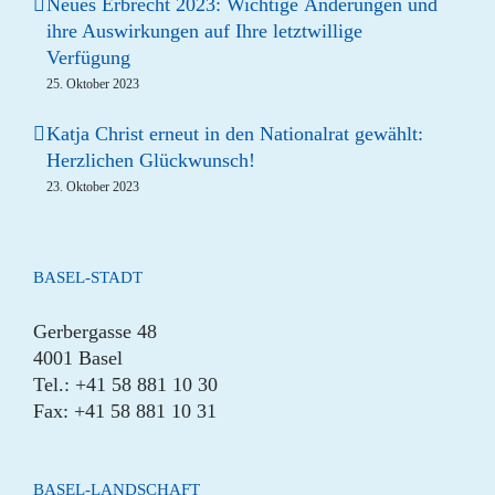
Neues Erbrecht 2023: Wichtige Änderungen und
ihre Auswirkungen auf Ihre letztwillige
Verfügung
25. Oktober 2023
Katja Christ erneut in den Nationalrat gewählt:
Herzlichen Glückwunsch!
23. Oktober 2023
BASEL-STADT
Gerbergasse 48
4001 Basel
Tel.: +41 58 881 10 30
Fax: +41 58 881 10 31
BASEL-LANDSCHAFT