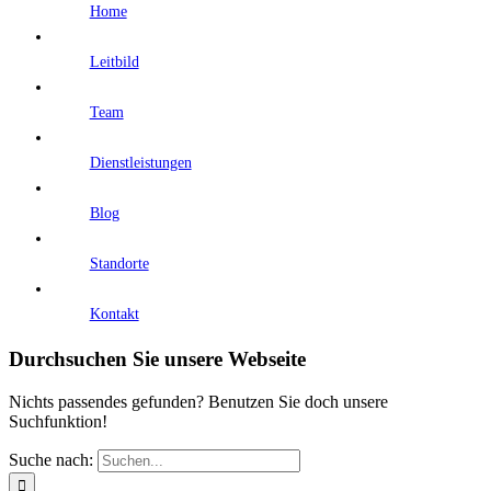
Home
Leitbild
Team
Dienstleistungen
Blog
Standorte
Kontakt
Durchsuchen Sie unsere Webseite
Nichts passendes gefunden? Benutzen Sie doch unsere
Suchfunktion!
Suche nach: