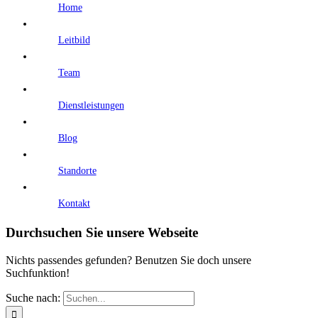
Home
Leitbild
Team
Dienstleistungen
Blog
Standorte
Kontakt
Durchsuchen Sie unsere Webseite
Nichts passendes gefunden? Benutzen Sie doch unsere
Suchfunktion!
Suche nach: