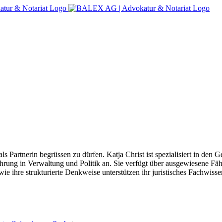
s Partnerin begrüssen zu dürfen. Katja Christ ist spezialisiert in den G
hrung in Verwaltung und Politik an. Sie verfügt über ausgewiesene F
e ihre strukturierte Denkweise unterstützen ihr juristisches Fachwissen